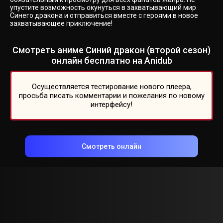
упустите возможность окунуться в захватывающий мир
Синего дракона и отправиться вместе с героями в новое
захватывающее приключение!
Смотреть аниме Синий дракон (второй сезон)
онлайн бесплатно на Anidub
Осуществляется тестирование нового плеера,
просьба писать комментарии и пожелания по новому
интерфейсу!
Смотреть онлайн