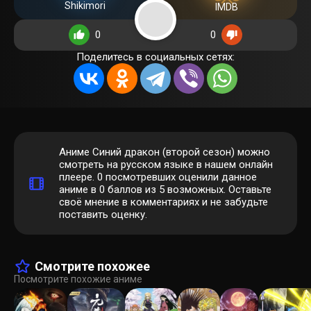
Shikimori
IMDB
0
0
Поделитесь в социальных сетях:
Аниме Синий дракон (второй сезон) можно
смотреть на русском языке в нашем онлайн
плеере.
0
посмотревших оценили данное
аниме в 0 баллов из 5 возможных. Оставьте
своё мнение в комментариях и не забудьте
поставить оценку.
Смотрите похожее
Посмотрите похожие аниме