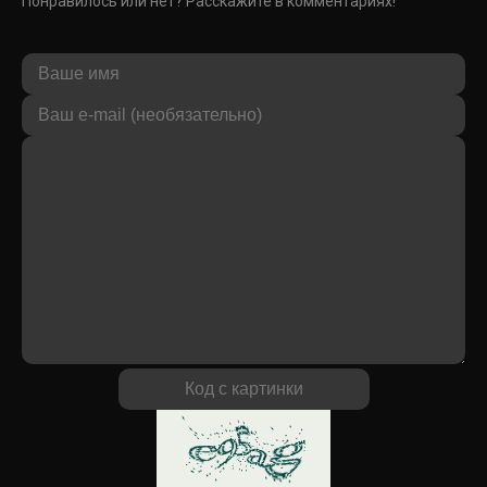
Понравилось или нет? Расскажите в комментариях!