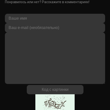
Понравилось или нет? Расскажите в комментариях!