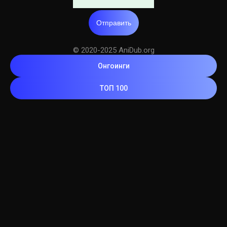
Отправить
© 2020-2025 AniDub.org
Онгоинги
ТОП 100