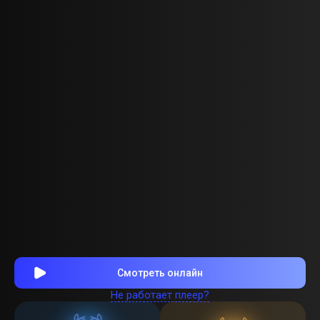
Смотреть онлайн
Не работает плеер?