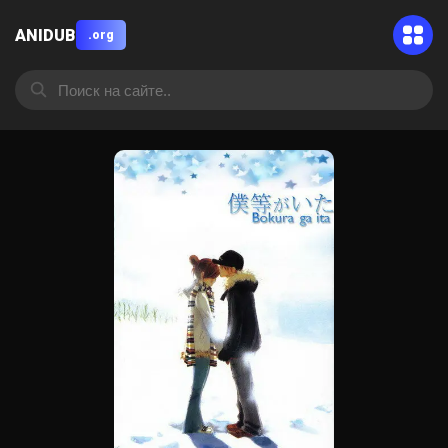
ANIDUB
.org