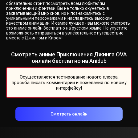
обязательно стоит посмотреть всем любителям
приключений и фэнтези. Вы не только окунетесь в
захватывающий мир снов, но и познакомитесь с
уникальными персонажами и насладитесь высоким
качеством анимации. И самое лучшее - вы можете смотреть
это аниме онлайн бесплатно на русском языке. Не упустите
возможность отправиться в увлекательное путешествие
вместе с Джингом и Киром!
Смотреть аниме Приключения Джинга OVA
онлайн бесплатно на Anidub
Осуществляется тестирование нового плеера,
просьба писать комментарии и пожелания по новому
интерфейсу!
Смотреть онлайн