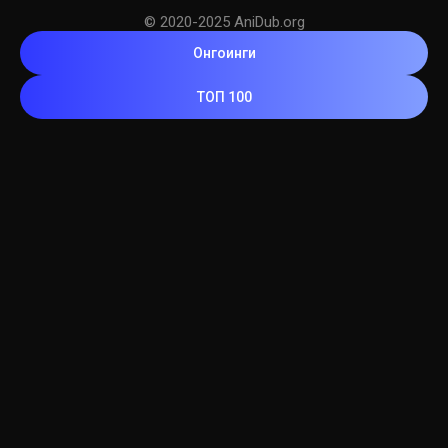
© 2020-2025 AniDub.org
Онгоинги
ТОП 100