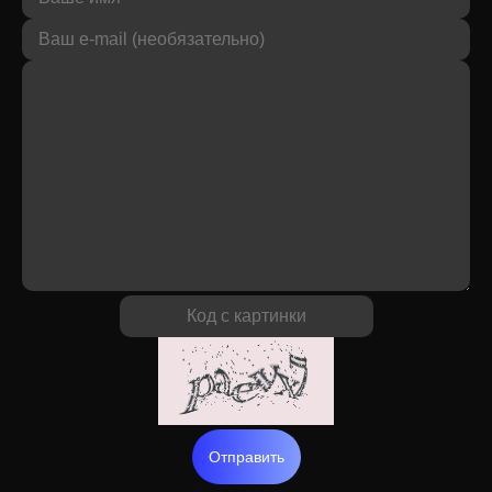
Отправить