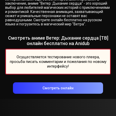
заключение, аниме "Ветер: Дыхание сердца" - это хороший
выбор для любителей магических историй с приключениями
и романтикой. Качественная анимация, захватывающий
сюжет и уникальные персонажи не оставят вас
равнодушными. Смотрите онлайн бесплатно на русском
языке и погрузитесь в магический мир "Ветра".
Смотреть аниме Ветер: Дыхание сердца [ТВ]
онлайн бесплатно на Anidub
Осуществляется тестирование нового плеера,
просьба писать комментарии и пожелания по новому
интерфейсу!
Смотреть онлайн