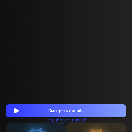
Смотреть онлайн
Не работает плеер?