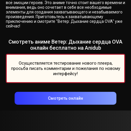
все эмоции героев. Это аниме точно стоит вашего времени и
внимания, ведь оно сочетает в себе все необходимые
элементы для создания захватывающего и незабываемого
произведения. Приготовьтесь к захватывающему
приключению и смотрите "Ветер: Дыхание сердца OVA" уже
сейчас!
Смотреть аниме Ветер: Дыхание сердца OVA
онлайн бесплатно на Anidub
Осуществляется тестирование нового плеера,
просьба писать комментарии и пожелания по новому
интерфейсу!
Смотреть онлайн