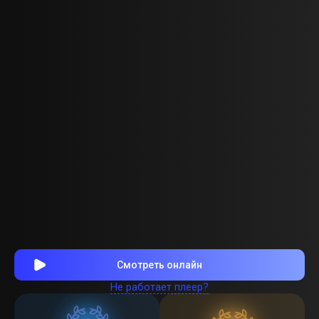
Смотреть онлайн
Не работает плеер?