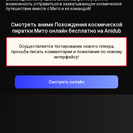
возможность отправиться в захватывающее космическое
путешествие вместе с Мито и её командой!
Смотреть аниме Похождения космической
пиратки Мито онлайн бесплатно на Anidub
Осуществляется тестирование нового плеера,
просьба писать комментарии и пожелания по новому
интерфейсу!
Смотреть онлайн