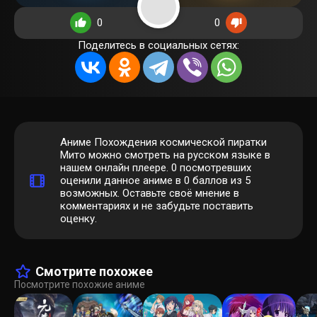
0
0
Поделитесь в социальных сетях:
Аниме Похождения космической пиратки
Мито можно смотреть на русском языке в
нашем онлайн плеере.
0
посмотревших
оценили данное аниме в 0 баллов из 5
возможных. Оставьте своё мнение в
комментариях и не забудьте поставить
оценку.
Смотрите похожее
Посмотрите похожие аниме