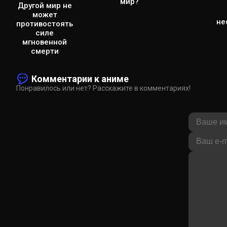
мир?
Другой мир не
может
не
противостоять
силе
мгновенной
смерти
Комментарии к аниме
Понравилось или нет? Расскажите в комментариях!