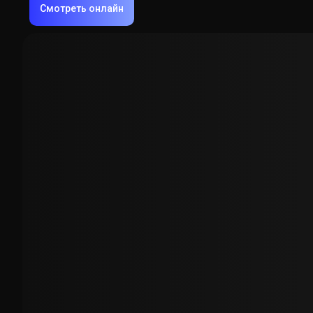
Смотреть онлайн