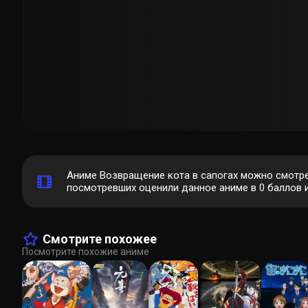
Аниме Возвращение кота в сапогах можно смотрет
посмотревших оценили данное аниме в 0 баллов и
Смотрите похожее
Посмотрите похожие аниме