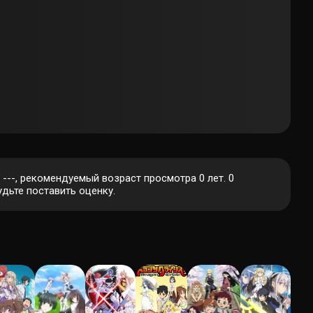
 ---, рекомендуемый возраст просмотра 0 лет.
0
дьте поставить оценку.