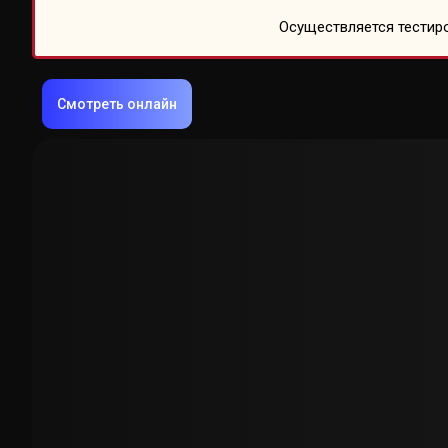
Осуществляется тестиро
Смотреть онлайн