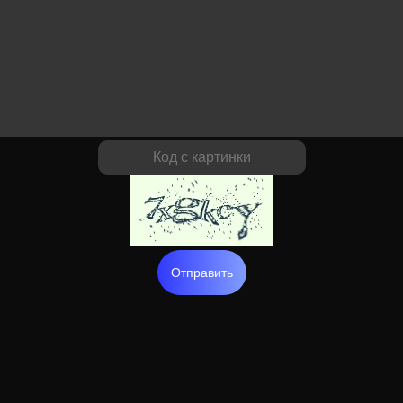
Отправить