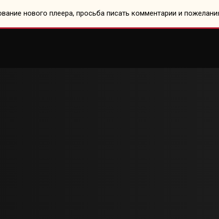
вание нового плеера, просьба писать комментарии и пожелани