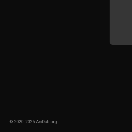
© 2020-2025 AniDub.org