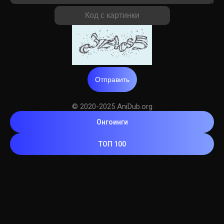
Отправить
© 2020-2025 AniDub.org
Онгоинги
ТОП 100