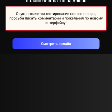
онлайн бесплатно на Anidub
Осуществляется тестирование нового плеера,
просьба писать комментарии и пожелания по новому
интерфейсу!
Смотреть онлайн