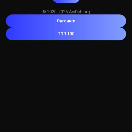
© 2020-2025 AniDub.org
Онгоинги
ТОП 100