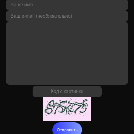
Отправить