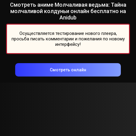
Смотреть аниме Молчаливая ведьма: Тайна
молчаливой колдуньи онлайн бесплатно на
Anidub
Осуществляется тестирование нового плеера,
просьба писать комментарии и пожелания по новому
интерфейсу!
Смотреть онлайн