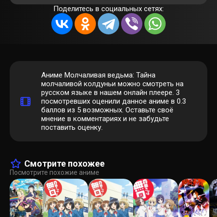
Поделитесь в социальных сетях:
Аниме Молчаливая ведьма: Тайна
молчаливой колдуньи можно смотреть на
русском языке в нашем онлайн плеере.
3
посмотревших оценили данное аниме в 0.3
баллов из 5 возможных. Оставьте своё
мнение в комментариях и не забудьте
поставить оценку.
Смотрите похожее
Посмотрите похожие аниме