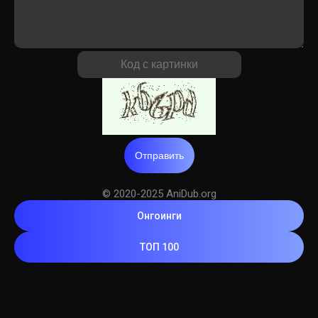
Отправить
© 2020-2025 AniDub.org
Онгоинги
ТОП 100