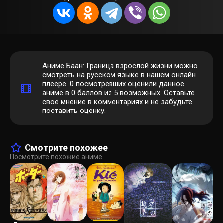
Аниме Баан: Граница взрослой жизни можно
смотреть на русском языке в нашем онлайн
плеере.
0
посмотревших оценили данное
аниме в 0 баллов из 5 возможных. Оставьте
своё мнение в комментариях и не забудьте
поставить оценку.
Смотрите похожее
Посмотрите похожие аниме