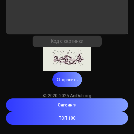
Отправить
© 2020-2025 AniDub.org
Онгоинги
ТОП 100