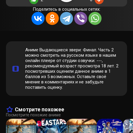
Поделитесь в социальных сетях:
Аниме Выдающиеся звери: Финал. Часть 2
можно смотреть на русском языке в нашем
онлайн плеере от студии озвучки: ---,
рекомендуемый возраст просмотра 18 лет.
2
посмотревших оценили данное аниме в 1
баллов из 5 возможных. Оставьте своё
мнение в комментариях и не забудьте
поставить оценку.
Смотрите похожее
Посмотрите похожие аниме