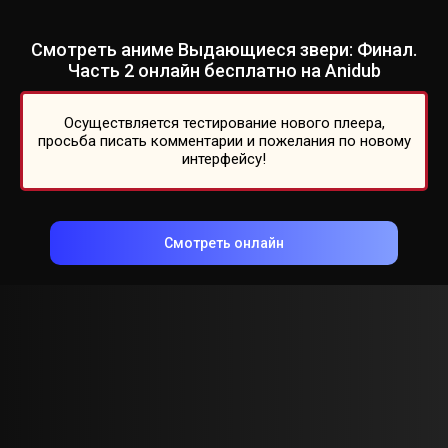
Смотреть аниме Выдающиеся звери: Финал.
Часть 2 онлайн бесплатно на Anidub
Осуществляется тестирование нового плеера,
просьба писать комментарии и пожелания по новому
интерфейсу!
Смотреть онлайн