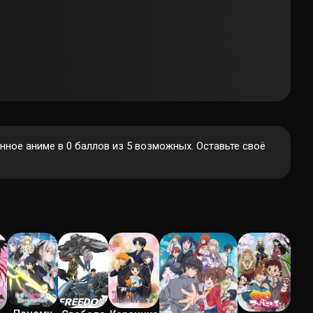
ное аниме в 0 баллов из 5 возможных. Оставьте своё