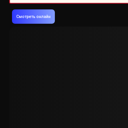
Смотреть онлайн