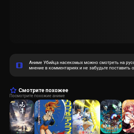
Аниме Убийца насекомых можно смотреть на рус
мнение в комментариях и не забудьте поставить о
Смотрите похожее
Посмотрите похожие аниме