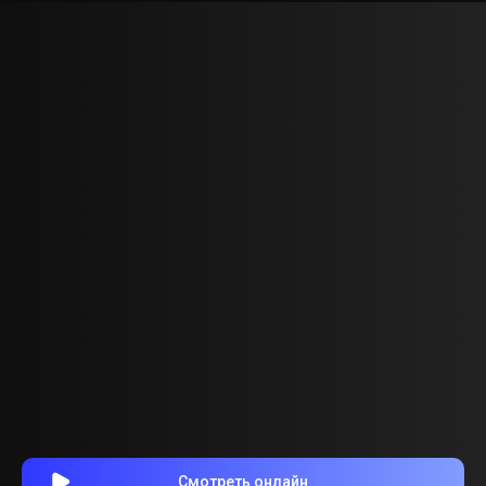
Смотреть онлайн