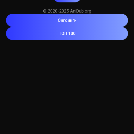
© 2020-2025 AniDub.org
Онгоинги
ТОП 100