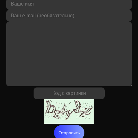
Отправить