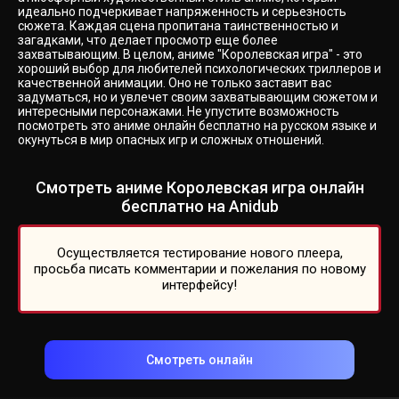
идеально подчеркивает напряженность и серьезность
сюжета. Каждая сцена пропитана таинственностью и
загадками, что делает просмотр еще более
захватывающим. В целом, аниме "Королевская игра" - это
хороший выбор для любителей психологических триллеров и
качественной анимации. Оно не только заставит вас
задуматься, но и увлечет своим захватывающим сюжетом и
интересными персонажами. Не упустите возможность
посмотреть это аниме онлайн бесплатно на русском языке и
окунуться в мир опасных игр и сложных отношений.
Смотреть аниме Королевская игра онлайн
бесплатно на Anidub
Осуществляется тестирование нового плеера,
просьба писать комментарии и пожелания по новому
интерфейсу!
Смотреть онлайн