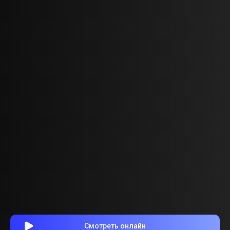
Смотреть онлайн