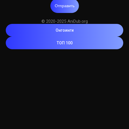
Отправить
© 2020-2025 AniDub.org
Онгоинги
ТОП 100