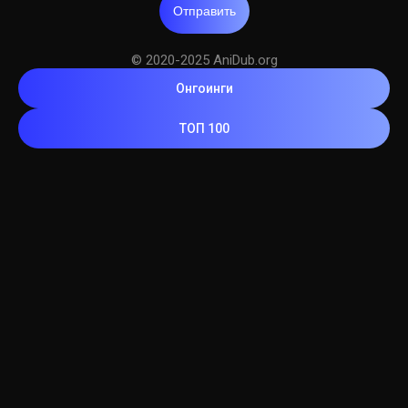
Отправить
© 2020-2025 AniDub.org
Онгоинги
ТОП 100