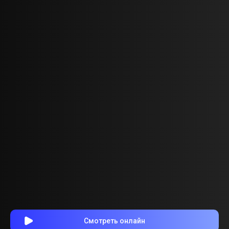
Смотреть онлайн