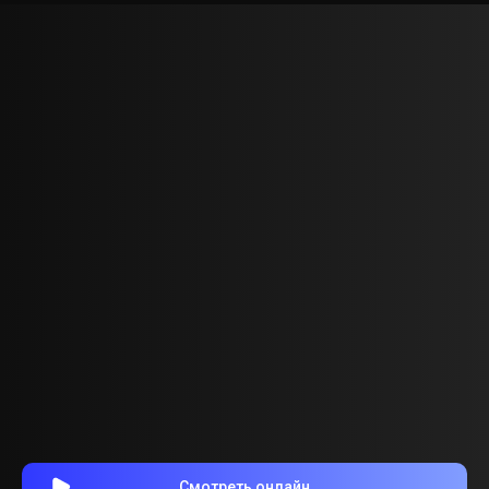
Смотреть онлайн