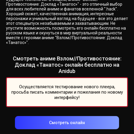
Противостояние: Доклад «Танатос»" - это отличный выбор
для всех любителей аниме и фанатов вселенной ".hack".
Хороший сюжет, качественная анимация, интересные
персонажи и уникальный взгляд на будущее - все это делает
этот спецвыпуск незабываемым и захватывающим. Не
упустите возможность посмотреть его онлайн бесплатно на
русском языке и окунуться в мир виртуальной реальности
вместе с героями аниме "Взлом//Противостояние: Доклад
«Танатос»".
Смотреть аниме Взлом//Противостояние:
Доклад «Танатос» онлайн бесплатно на
Anidub
Осуществляется тестирование нового плеера,
просьба писать комментарии и пожелания по новому
интерфейсу!
Смотреть онлайн