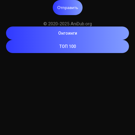
Отправить
© 2020-2025 AniDub.org
Онгоинги
ТОП 100