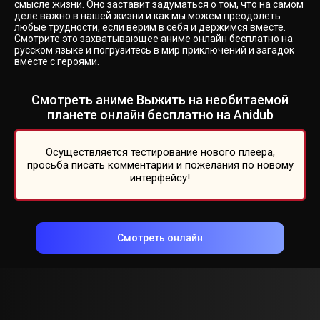
смысле жизни. Оно заставит задуматься о том, что на самом
деле важно в нашей жизни и как мы можем преодолеть
любые трудности, если верим в себя и держимся вместе.
Смотрите это захватывающее аниме онлайн бесплатно на
русском языке и погрузитесь в мир приключений и загадок
вместе с героями.
Смотреть аниме Выжить на необитаемой
планете онлайн бесплатно на Anidub
Осуществляется тестирование нового плеера,
просьба писать комментарии и пожелания по новому
интерфейсу!
Смотреть онлайн