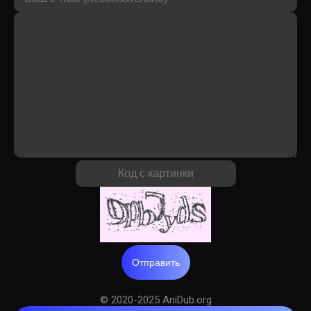
Отправить
© 2020-2025 AniDub.org