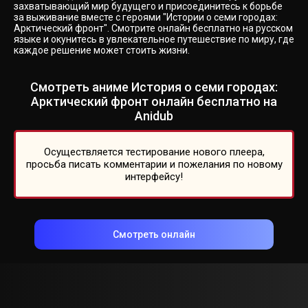
захватывающий мир будущего и присоединитесь к борьбе
за выживание вместе с героями "Истории о семи городах:
Арктический фронт". Смотрите онлайн бесплатно на русском
языке и окунитесь в увлекательное путешествие по миру, где
каждое решение может стоить жизни.
Смотреть аниме История о семи городах:
Арктический фронт онлайн бесплатно на
Anidub
Осуществляется тестирование нового плеера,
просьба писать комментарии и пожелания по новому
интерфейсу!
Смотреть онлайн