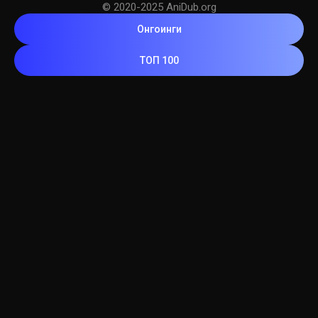
© 2020-2025 AniDub.org
Онгоинги
ТОП 100