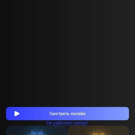
Смотреть онлайн
Не работает плеер?