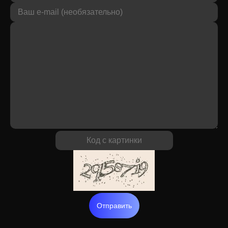
Отправить