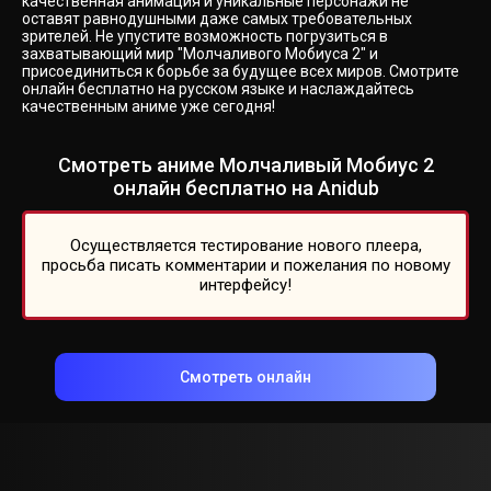
качественная анимация и уникальные персонажи не
оставят равнодушными даже самых требовательных
зрителей. Не упустите возможность погрузиться в
захватывающий мир "Молчаливого Мобиуса 2" и
присоединиться к борьбе за будущее всех миров. Смотрите
онлайн бесплатно на русском языке и наслаждайтесь
качественным аниме уже сегодня!
Смотреть аниме Молчаливый Мобиус 2
онлайн бесплатно на Anidub
Осуществляется тестирование нового плеера,
просьба писать комментарии и пожелания по новому
интерфейсу!
Смотреть онлайн