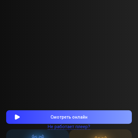
Смотреть онлайн
Не работает плеер?