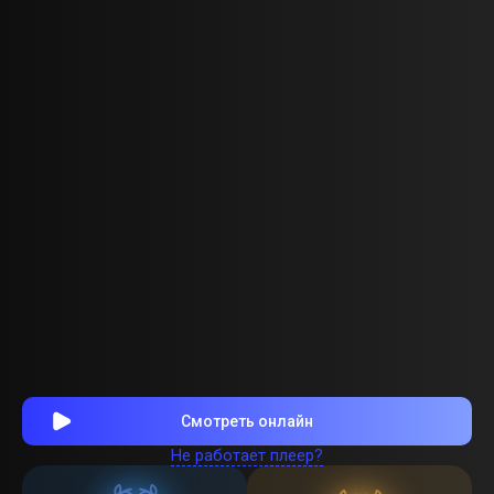
Смотреть онлайн
Не работает плеер?