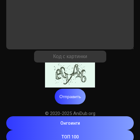
Отправить
© 2020-2025 AniDub.org
Онгоинги
ТОП 100