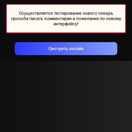
Осуществляется тестирование нового плеера,
просьба писать комментарии и пожелания по новому
интерфейсу!
Смотреть онлайн