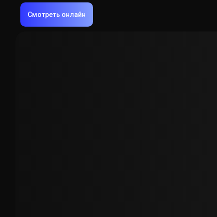
Смотреть онлайн