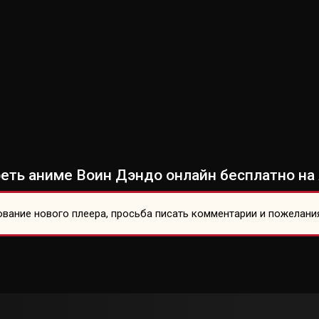
еть аниме Воин Дэндо онлайн бесплатно на 
вание нового плеера, просьба писать комментарии и пожелани