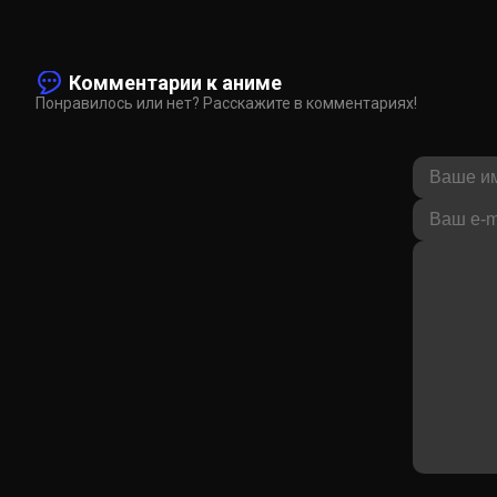
Комментарии к аниме
Понравилось или нет? Расскажите в комментариях!