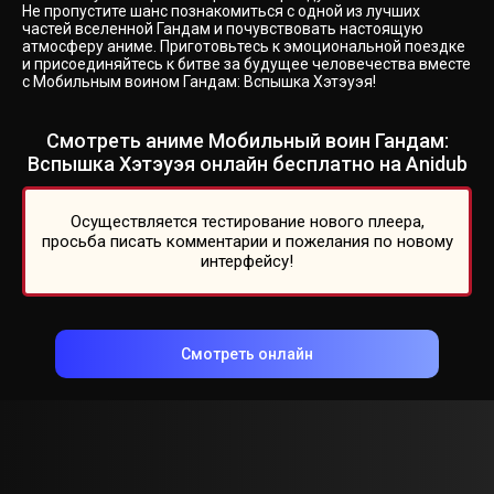
Не пропустите шанс познакомиться с одной из лучших
частей вселенной Гандам и почувствовать настоящую
атмосферу аниме. Приготовьтесь к эмоциональной поездке
и присоединяйтесь к битве за будущее человечества вместе
с Мобильным воином Гандам: Вспышка Хэтэуэя!
Смотреть аниме Мобильный воин Гандам:
Вспышка Хэтэуэя онлайн бесплатно на Anidub
Осуществляется тестирование нового плеера,
просьба писать комментарии и пожелания по новому
интерфейсу!
Смотреть онлайн