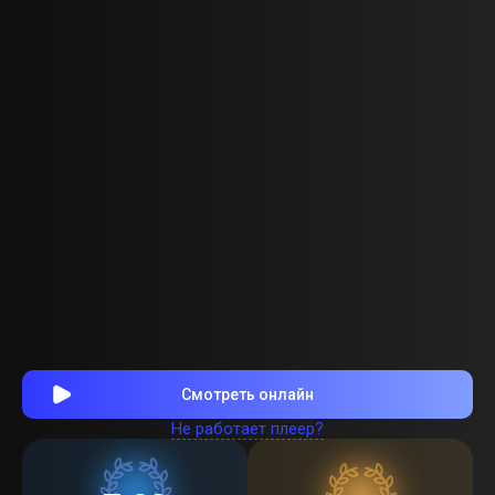
Смотреть онлайн
Не работает плеер?