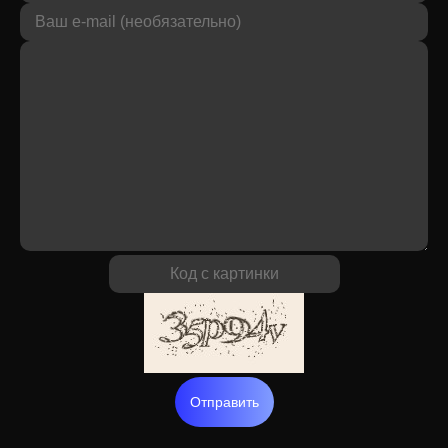
Отправить