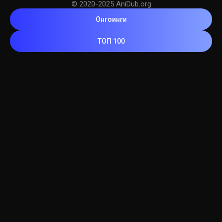
© 2020-2025 AniDub.org
Онгоинги
ТОП 100