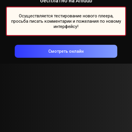
бесплатно на Anidub
Осуществляется тестирование нового плеера,
просьба писать комментарии и пожелания по новому
интерфейсу!
Смотреть онлайн