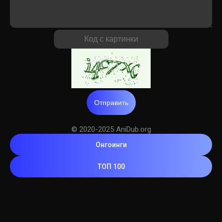
Отправить
© 2020-2025 AniDub.org
Онгоинги
ТОП 100