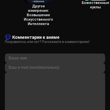
Божественные
Другое
куклы
измерение:
Возвышение
Искусственного
Интеллекта
Комментарии к аниме
Понравилось или нет? Расскажите в комментариях!