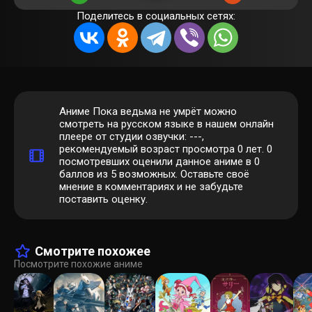
Поделитесь в социальных сетях:
Аниме Пока ведьма не умрёт можно
смотреть на русском языке в нашем онлайн
плеере от студии озвучки: ---,
рекомендуемый возраст просмотра 0 лет.
0
посмотревших оценили данное аниме в 0
баллов из 5 возможных. Оставьте своё
мнение в комментариях и не забудьте
поставить оценку.
Смотрите похожее
Посмотрите похожие аниме