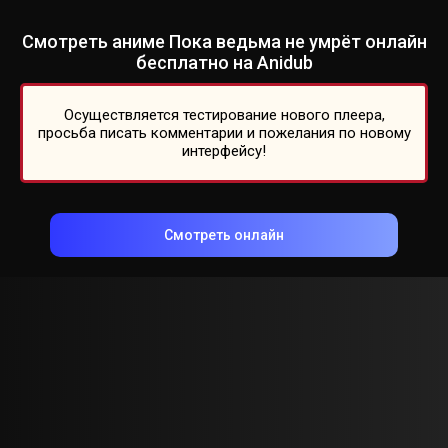
Смотреть аниме Пока ведьма не умрёт онлайн
бесплатно на Anidub
Осуществляется тестирование нового плеера,
просьба писать комментарии и пожелания по новому
интерфейсу!
Смотреть онлайн