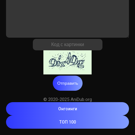
Отправить
© 2020-2025 AniDub.org
Онгоинги
ТОП 100