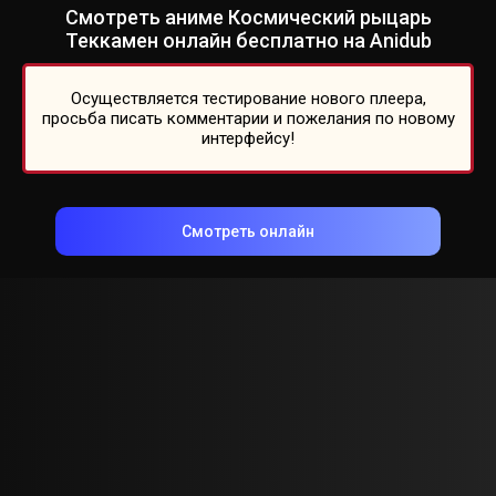
Смотреть аниме Космический рыцарь
Теккамен онлайн бесплатно на Anidub
Осуществляется тестирование нового плеера,
просьба писать комментарии и пожелания по новому
интерфейсу!
Смотреть онлайн