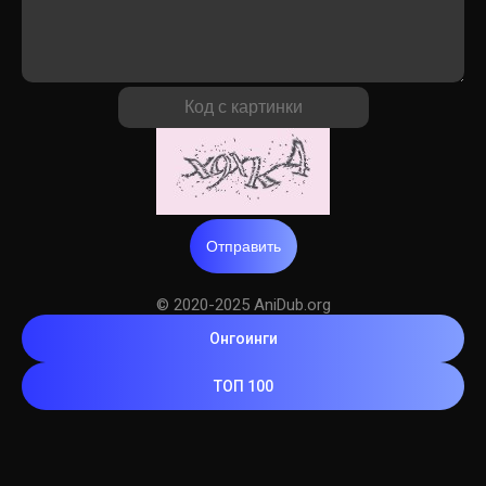
Отправить
© 2020-2025 AniDub.org
Онгоинги
ТОП 100