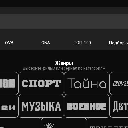
OVA
ONA
ТОП-100
Подборк
Жанры
Выберите фильм или сериал по категориям